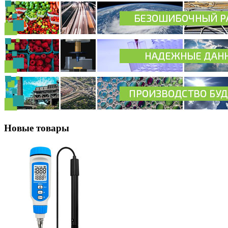
Новые товары