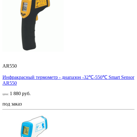
AR550
Инфракрасный термометр - диапазон -32℃-550℃ Smart Sensor
AR550
1 880 руб.
цена:
под заказ