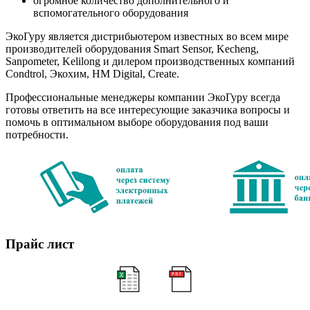
огромное количество дополнительного и
вспомогательного оборудования
ЭкоГуру является дистрибьютером известных во всем мире
производителей оборудования Smart Sensor, Kecheng,
Sanpometer, Kelilong и дилером производственных компаний
Condtrol, Экохим, HM Digital, Create.
Профессиональные менеджеры компании ЭкоГуру всегда
готовы ответить на все интересующие заказчика вопросы и
помочь в оптимальном выборе оборудования под ваши
потребности.
Прайс лист