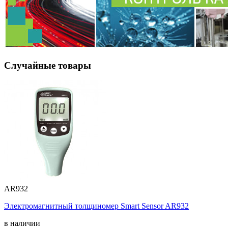
Случайные товары
AR932
Электромагнитный толщиномер Smart Sensor AR932
в наличии