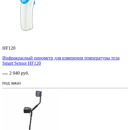
HF120
Инфракрасный пирометр для измерения температуры тела
Smart Sensor НF120
2 040 руб.
цена:
под заказ