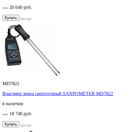
20 640 руб.
цена:
Купить
MD7822
Влагомер зерна сверхточный SANPOMETER MD7822
в наличии
18 740 руб.
цена:
Купить