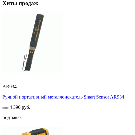
Хиты продаж
AR934
Ручной портативный металлоискатель Smart Sensor AR934
4 390 руб.
цена:
под заказ