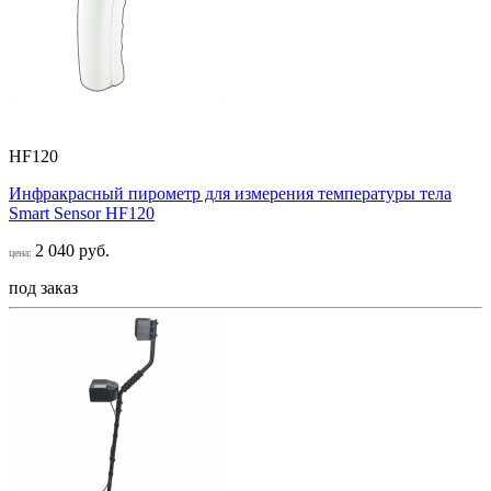
HF120
Инфракрасный пирометр для измерения температуры тела
Smart Sensor НF120
2 040 руб.
цена:
под заказ