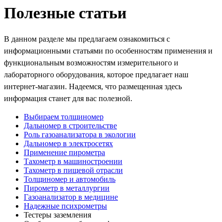
Полезные статьи
В данном разделе мы предлагаем ознакомиться с
информационными статьями по особенностям применения и
функциональным возможностям измерительного и
лабораторного оборудования, которое предлагает наш
интернет-магазин. Надеемся, что размещенная здесь
информация станет для вас полезной.
Выбираем толщиномер
Дальномер в строительстве
Роль газоанализатора в экологии
Дальномер в электросетях
Применение пирометра
Тахометр в машиностроении
Тахометр в пищевой отрасли
Толщиномер и автомобиль
Пирометр в металлургии
Газоанализатор в медицине
Надежные психрометры
Тестеры заземления