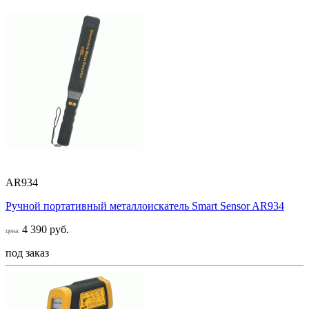
AR934
Ручной портативный металлоискатель Smart Sensor AR934
4 390 руб.
цена:
под заказ