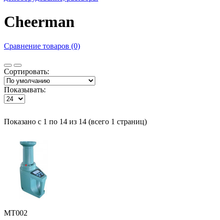
Cheerman
Сравнение товаров (0)
Сортировать:
Показывать:
Показано с 1 по 14 из 14 (всего 1 страниц)
MT002