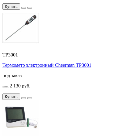
Купить
TP3001
Термометр электронный Cheerman TP3001
под заказ
2 130 руб.
цена:
Купить