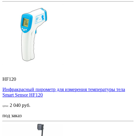
HF120
Инфракрасный пирометр для измерения температуры тела
Smart Sensor НF120
2 040 руб.
цена:
под заказ