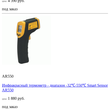
4 390 руб.
цена:
под заказ
AR550
Инфракрасный термометр - диапазон -32℃-550℃ Smart Sensor
AR550
1 880 руб.
цена:
под заказ