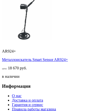
AR924+
Металлоискатель Smart Sensor AR924+
18 670 руб.
цена:
в наличии
Информация
О нас
Доставка и оплата
Гарантия и сервис
Правила работы магазина