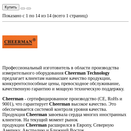
Купить
Показано с 1 по 14 из 14 (всего 1 страниц)
Профессиональный изготовитель в области производства
измерительного оборудования
Cheerman Technology
предлагает клиентам наивысшее качество продукции,
конкурентоспособные цены, превосходное обслуживание,
качественную гарантию и мощную техническую поддержку.
Cheerman
- сертифицированное производство (CE, RoHs и
9001), что гарантирует
Cheerman
высокое качество. Это
обеспечивается системой контроля уровня качества.
Продукция
Cheerman
завоевала сердца многих иностранных
клиентов. На текущий момент рынок
продукции
Cheerman
расширился в Европу, Северную
Америку, Австралию и Ближний Восток.