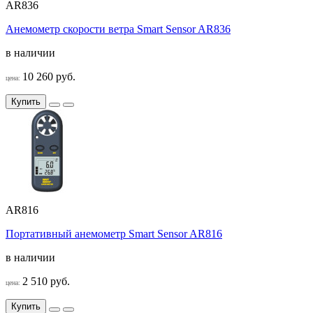
AR836
Анемометр скорости ветра Smart Sensor AR836
в наличии
10 260 руб.
цена:
Купить
AR816
Портативный анемометр Smart Sensor AR816
в наличии
2 510 руб.
цена:
Купить