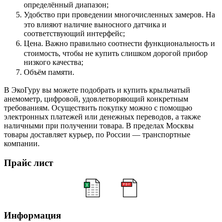
определённый диапазон;
Удобство при проведении многочисленных замеров. На
это влияют наличие выносного датчика и
соответствующий интерфейс;
Цена. Важно правильно соотнести функциональность и
стоимость, чтобы не купить слишком дорогой прибор
низкого качества;
Объём памяти.
В ЭкоГуру вы можете подобрать и купить крыльчатый
анемометр, цифровой, удовлетворяющий конкретным
требованиям. Осуществить покупку можно с помощью
электронных платежей или денежных переводов, а также
наличными при получении товара. В пределах Москвы
товары доставляет курьер, по России — транспортные
компании.
Прайс лист
Информация