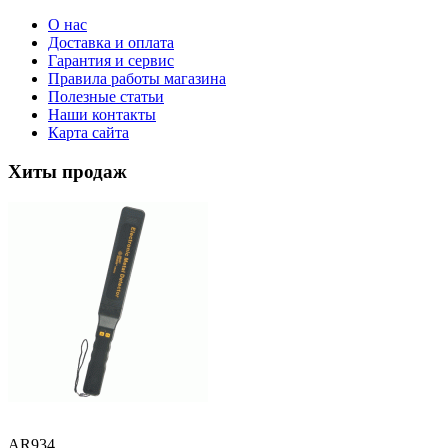
О нас
Доставка и оплата
Гарантия и сервис
Правила работы магазина
Полезные статьи
Наши контакты
Карта сайта
Хиты продаж
AR934