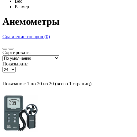
Вес
Размер
Анемометры
Сравнение товаров (0)
Сортировать:
Показывать:
Показано с 1 по 20 из 20 (всего 1 страниц)