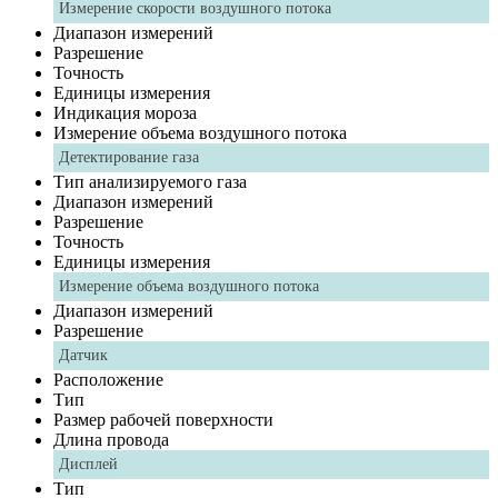
Измерение скорости воздушного потока
Диапазон измерений
Разрешение
Точность
Единицы измерения
Индикация мороза
Измерение объема воздушного потока
Детектирование газа
Тип анализируемого газа
Диапазон измерений
Разрешение
Точность
Единицы измерения
Измерение объема воздушного потока
Диапазон измерений
Разрешение
Датчик
Расположение
Тип
Размер рабочей поверхности
Длина провода
Дисплей
Тип