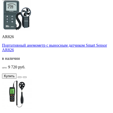
AR826
Портативный анемометр с выносным датчиком Smart Sensor
AR826
в наличии
9 720 руб.
цена:
Купить