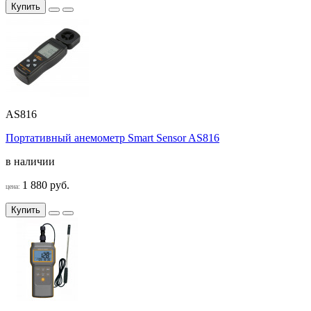
Купить
AS816
Портативный анемометр Smart Sensor AS816
в наличии
1 880 руб.
цена:
Купить