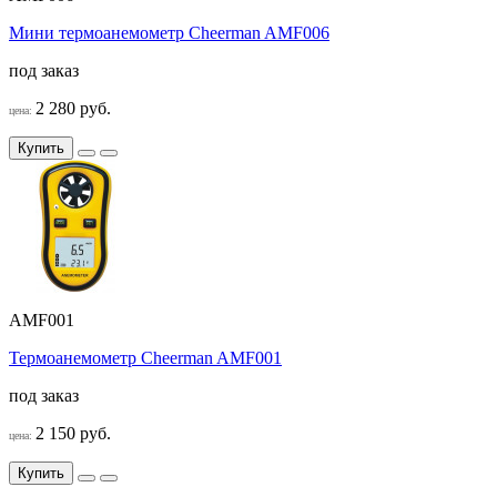
Мини термоанемометр Cheerman AMF006
под заказ
2 280 руб.
цена:
Купить
AMF001
Термоанемометр Cheerman AMF001
под заказ
2 150 руб.
цена:
Купить