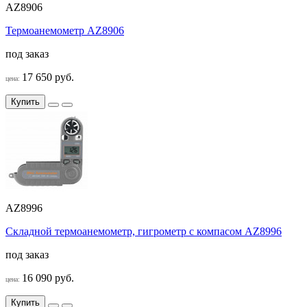
AZ8906
Термоанемометр AZ8906
под заказ
17 650 руб.
цена:
Купить
AZ8996
Складной термоанемометр, гигрометр с компасом AZ8996
под заказ
16 090 руб.
цена:
Купить