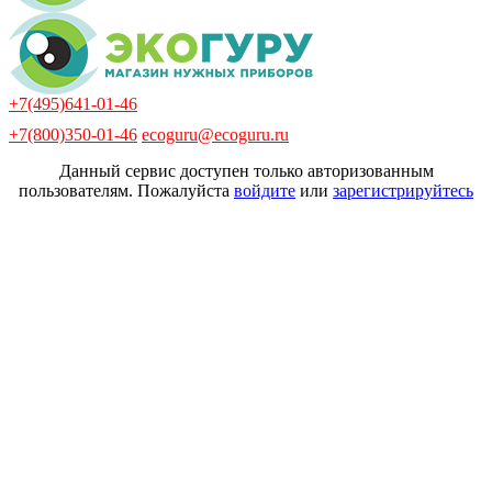
+7(495)641-01-46
+7(800)350-01-46
ecoguru@ecoguru.ru
Данный сервис доступен только авторизованным
пользователям. Пожалуйста
войдите
или
зарегистрируйтесь