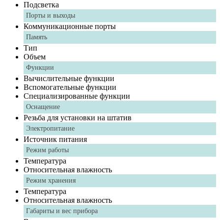
Подсветка
Порты и выходы
Коммуникационные порты
Память
Тип
Объем
Функции
Вычислительные функции
Вспомогательные функции
Специализированные функции
Оснащение
Резьба для установки на штатив
Электропитание
Источник питания
Режим работы
Температура
Относительная влажность
Режим хранения
Температура
Относительная влажность
Габариты и вес прибора