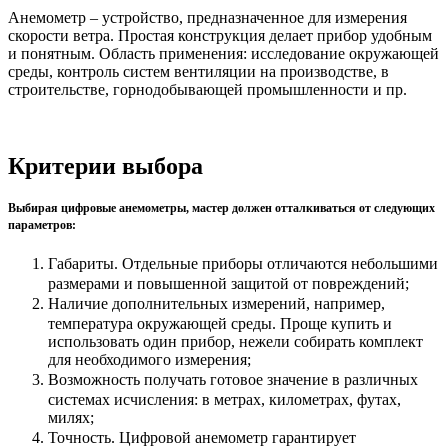
Анемометр – устройство, предназначенное для измерения
скорости ветра. Простая конструкция делает прибор удобным
и понятным. Область применения: исследование окружающей
среды, контроль систем вентиляции на производстве, в
строительстве, горнодобывающей промышленности и пр.
Критерии выбора
Выбирая цифровые анемометры, мастер должен отталкиваться от следующих
параметров:
Габариты. Отдельные приборы отличаются небольшими
размерами и повышенной защитой от повреждений;
Наличие дополнительных измерений, например,
температура окружающей среды. Проще купить и
использовать один прибор, нежели собирать комплект
для необходимого измерения;
Возможность получать готовое значение в различных
системах исчисления: в метрах, километрах, футах,
милях;
Точность. Цифровой анемометр гарантирует