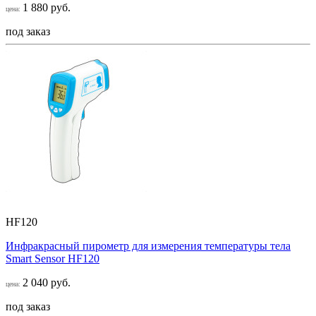
1 880 руб.
цена:
под заказ
HF120
Инфракрасный пирометр для измерения температуры тела
Smart Sensor НF120
2 040 руб.
цена:
под заказ