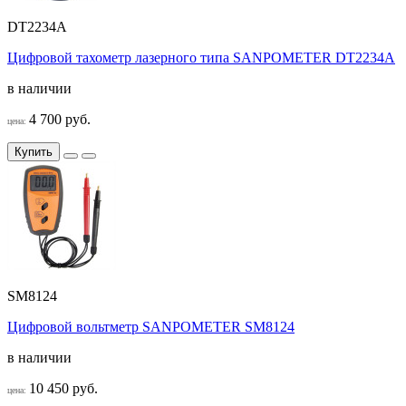
DT2234A
Цифровой тахометр лазерного типа SANPOMETER DT2234A
в наличии
4 700 руб.
цена:
Купить
SM8124
Цифровой вольтметр SANPOMETER SM8124
в наличии
10 450 руб.
цена: