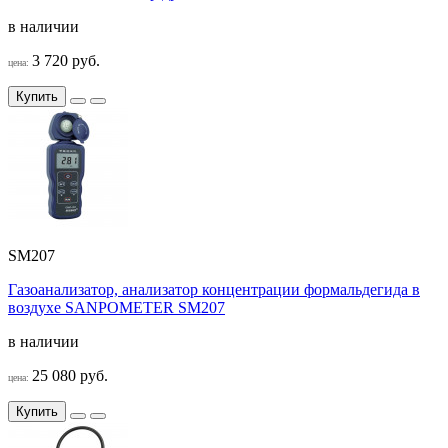
в наличии
3 720 руб.
цена:
Купить
SM207
Газоанализатор, анализатор концентрации формальдегида в
воздухе SANPOMETER SM207
в наличии
25 080 руб.
цена:
Купить