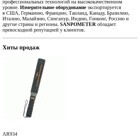
профессиональных технологий на высококачественном
уровне.
Измерительное оборудование
экспортируется
в США, Германию, Францию, Таиланд, Канаду, Бразилию,
Италию, Малайзию, Сингапур, Индию, Гонконг, Россию и
другие страны и регионы.
SANPOMETER
обладает
превосходной репутацией у клиентов.
Хиты продаж
AR934