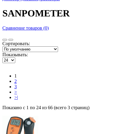
SANPOMETER
Сравнение товаров (0)
Сортировать:
Показывать:
1
2
3
>
>|
Показано с 1 по 24 из 66 (всего 3 страниц)