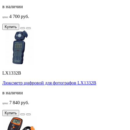
в наличии
4 700 руб.
цена:
Купить
LX1332B
Люксметр цифровой для фотографов LX1332B
в наличии
7 840 руб.
цена:
Купить