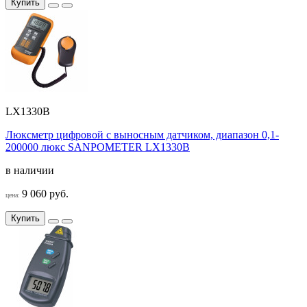
Купить
LX1330B
Люксметр цифровой с выносным датчиком, диапазон 0,1-
200000 люкс SANPOMETER LX1330B
в наличии
9 060 руб.
цена:
Купить