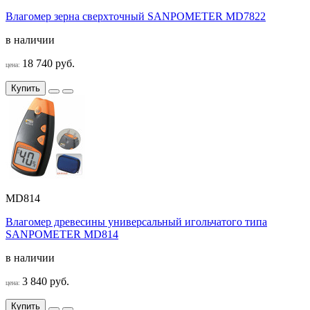
Влагомер зерна сверхточный SANPOMETER MD7822
в наличии
18 740 руб.
цена:
Купить
MD814
Влагомер древесины универсальный игольчатого типа
SANPOMETER MD814
в наличии
3 840 руб.
цена:
Купить