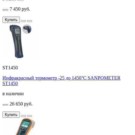
7 450 руб.
цена:
Купить
ST1450
Инфракрасный термометр -25 до 1450°C SANPOMETER
ST1450
в наличии
26 650 руб.
цена:
Купить