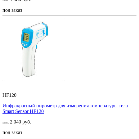
цена:
под заказ
HF120
Инфракрасный пирометр для измерения температуры тела
Smart Sensor НF120
2 040 руб.
цена:
под заказ