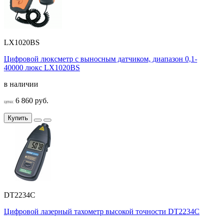
LX1020BS
Цифровой люксметр с выносным датчиком, диапазон 0,1-
40000 люкс LX1020BS
в наличии
6 860 руб.
цена:
Купить
DT2234C
Цифровой лазерный тахометр высокой точности DT2234C