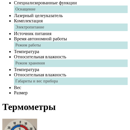
Специализированные функции
Оснащение
Лазерный целеуказатель
Комплектация
Электропитание
Источник питания
Время автономной работы
Режим работы
Температура
Относительная влажность
Режим хранения
Температура
Относительная влажность
Габариты и вес прибора
Вес
Размер
Термометры