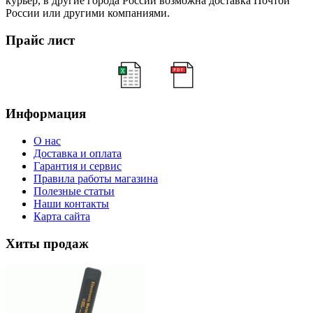
курьер, в другие города России возможна доставка Почтой
России или другими компаниями.
Прайс лист
Информация
О нас
Доставка и оплата
Гарантия и сервис
Правила работы магазина
Полезные статьи
Наши контакты
Карта сайта
Хиты продаж