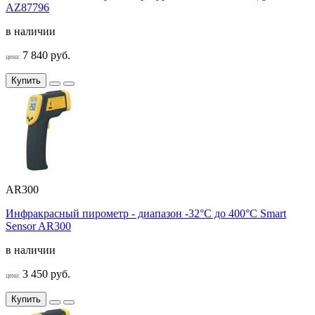
AZ87796
в наличии
7 840 руб.
цена:
Купить
AR300
Инфракрасный пирометр - диапазон -32°C до 400°C Smart
Sensor AR300
в наличии
3 450 руб.
цена:
Купить