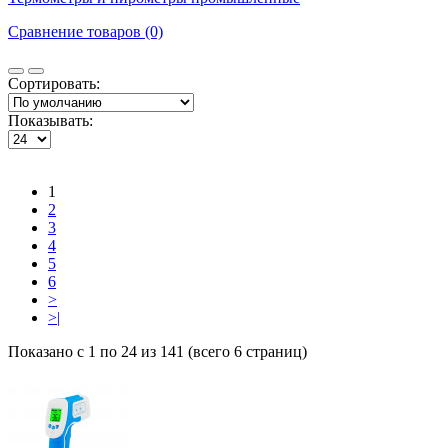
Сравнение товаров (0)
Сортировать:
Показывать:
1
2
3
4
5
6
>
>|
Показано с 1 по 24 из 141 (всего 6 страниц)