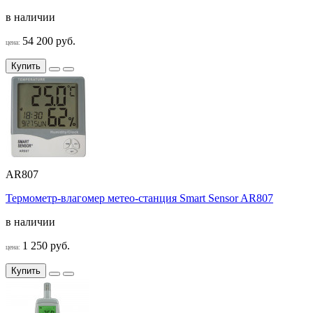
в наличии
54 200 руб.
цена:
Купить
AR807
Термометр-влагомер метео-станция Smart Sensor AR807
в наличии
1 250 руб.
цена:
Купить