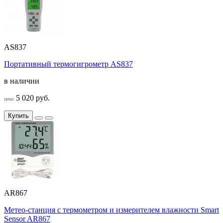
AS837
Портативный термогигрометр AS837
в наличии
5 020 руб.
цена:
Купить
AR867
Метео-станция с термометром и измерителем влажности Smart
Sensor AR867