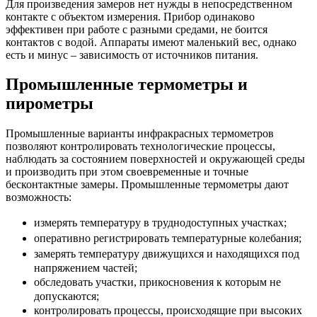
Для произведения замеров нет нужды в непосредственном
контакте с объектом измерения. Прибор одинаково
эффективен при работе с разными средами, не боится
контактов с водой. Аппараты имеют маленький вес, однако
есть и минус – зависимость от источников питания.
Промышленные термометры и
пирометры
Промышленные варианты инфракрасных термометров
позволяют контролировать технологические процессы,
наблюдать за состоянием поверхностей и окружающей среды
и производить при этом своевременные и точные
бесконтактные замеры. Промышленные термометры дают
возможность:
измерять температуру в труднодоступных участках;
оперативно регистрировать температурные колебания;
замерять температуру движущихся и находящихся под
напряжением частей;
обследовать участки, прикосновения к которым не
допускаются;
контролировать процессы, происходящие при высоких