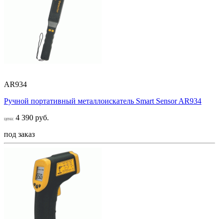
AR934
Ручной портативный металлоискатель Smart Sensor AR934
4 390 руб.
цена:
под заказ