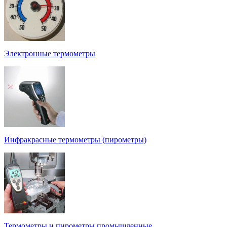
Электронные термометры
Инфракрасные термометры (пирометры)
Термометры и пирометры промышленные