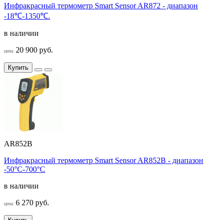
Инфракрасный термометр Smart Sensor AR872 - диапазон
-18℃-1350℃.
в наличии
20 900 руб.
цена:
Купить
AR852B
Инфракрасный термометр Smart Sensor AR852B - диапазон
-50°C-700°C
в наличии
6 270 руб.
цена: