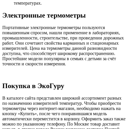
температурах.
Электронные термометры
Портативные электронные термометры пользуются
повышенным спросом, нашли применение в лабораториях,
промышленности, строительстве, при проведении дорожных
работ. Они сочетают свойства карманных и стационарных
измерителей. Цена на термометры данной разновидности
доступна, что способствует широкому распространению.
Простейшие модели популярны в семьях с детьми за счёт
точности и скорости измерения.
Покупка в ЭкоГуру
В каталоге сайта представлен широкий ассортимент разных
по назначению измерителей температур. Чтобы приобрести
термометры через интернет-магазин, необходимо нажать на
кнопку «Купить», после чего понравившаяся модель
автоматически переместится в корзину. Оформить заказ также
можно по указанному телефону. По Москве товар доставит