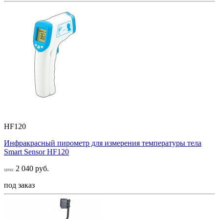
HF120
Инфракрасный пирометр для измерения температуры тела
Smart Sensor НF120
2 040 руб.
цена:
под заказ