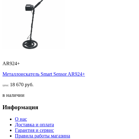
AR924+
Металлоискатель Smart Sensor AR924+
18 670 руб.
цена:
в наличии
Информация
О нас
Доставка и оплата
Гарантия и сервис
Правила работы магазина