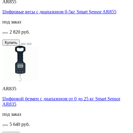
AR855
Цифровые весы с диапазоном 0-5кг Smart Sensor AR855
под заказ
2 820 руб.
цена:
Купить
AR835
Цифровой безмен с диапазоном от 0 до 25 кг Smart Sensor
AR835
под заказ
5 640 руб.
цена: