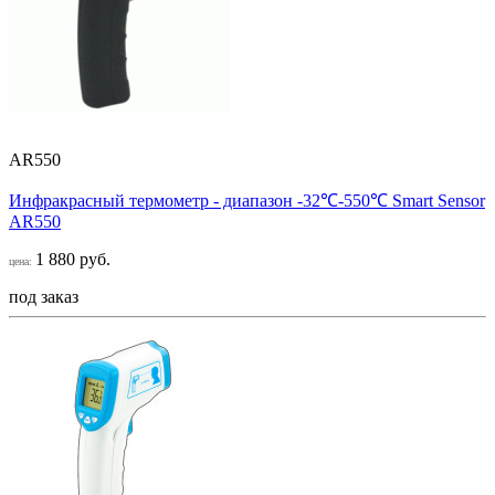
AR550
Инфракрасный термометр - диапазон -32℃-550℃ Smart Sensor
AR550
1 880 руб.
цена:
под заказ