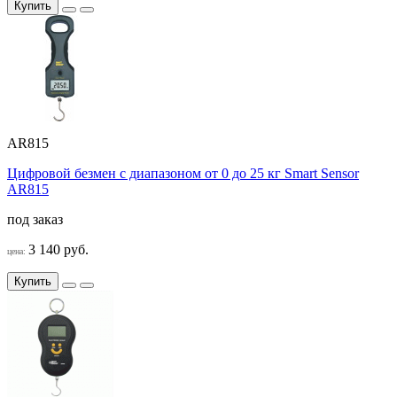
Купить
AR815
Цифровой безмен с диапазоном от 0 до 25 кг Smart Sensor
AR815
под заказ
3 140 руб.
цена:
Купить