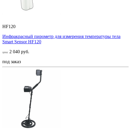
HF120
Инфракрасный пирометр для измерения температуры тела
Smart Sensor НF120
2 040 руб.
цена:
под заказ