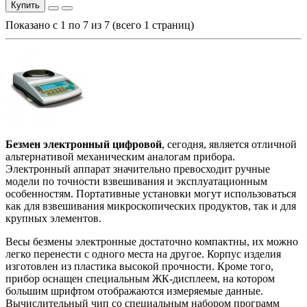
Купить
Показано с 1 по 7 из 7 (всего 1 страниц)
Безмен электронный цифровой
, сегодня, является отличной
альтернативой механическим аналогам прибора.
Электронный аппарат значительно превосходит ручные
модели по точности взвешивания и эксплуатационным
особенностям. Портативные установки могут использоваться
как для взвешивания микроскопических продуктов, так и для
крупных элементов.
Весы безмены электронные достаточно компактны, их можно
легко перенести с одного места на другое. Корпус изделия
изготовлен из пластика высокой прочности. Кроме того,
прибор оснащен специальным ЖК-дисплеем, на котором
большим шрифтом отображаются измеряемые данные.
Вычислительный чип со специальным набором программ