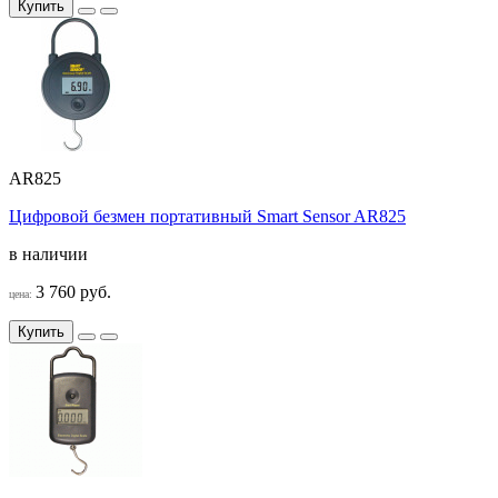
Купить
AR825
Цифровой безмен портативный Smart Sensor AR825
в наличии
3 760 руб.
цена:
Купить