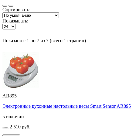
Сортировать:
Показывать:
Показано с 1 по 7 из 7 (всего 1 страниц)
AR895
Электронные кухонные настольные весы Smart Sensor AR895
в наличии
2 510 руб.
цена: