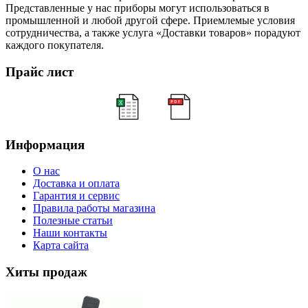
Представленные у нас приборы могут использоваться в
промышленной и любой другой сфере. Приемлемые условия
сотрудничества, а также услуга «Доставки товаров» порадуют
каждого покупателя.
Прайс лист
Информация
О нас
Доставка и оплата
Гарантия и сервис
Правила работы магазина
Полезные статьи
Наши контакты
Карта сайта
Хиты продаж