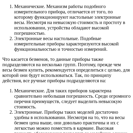
Механические. Механизм работы подобного
измерительного прибора, отличается от того, по
которому функционируют настольные электронные
весы. Несмотря на невысокую стоимость и простоту в
использовании, устройства обладают высокой
погрешностью.
Электронные весы настольные. Подобные
измерительные приборы характеризуются высокой
функциональностью и точностью измерений.
Что касается безменов, то данные приборы также
подразделяются на несколько групп. Поэтому, прежде чем
весы безмен купить, рекомендуется определиться с целью, для
которой они будут использоваться. Так, по принципу
действия, все ручные приборы подразделяются на:
Механические. Для таких приборов характерна
сравнительно небольшая погрешность. Среди огромного
перечня преимуществ, следует выделить невысокую
стоимость.
Электронные. Приборы таких моделей достаточно
удобны в использовании. Несмотря на то, что на весы
безмен цена выше, они довольно практичны и их с
легкостью можно поместить в кармане. Высокая