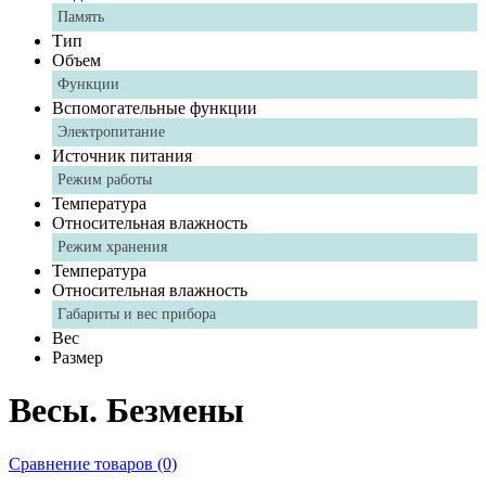
Память
Тип
Объем
Функции
Вспомогательные функции
Электропитание
Источник питания
Режим работы
Температура
Относительная влажность
Режим хранения
Температура
Относительная влажность
Габариты и вес прибора
Вес
Размер
Весы. Безмены
Сравнение товаров (0)