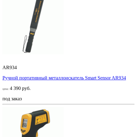
AR934
Ручной портативный металлоискатель Smart Sensor AR934
4 390 руб.
цена:
под заказ