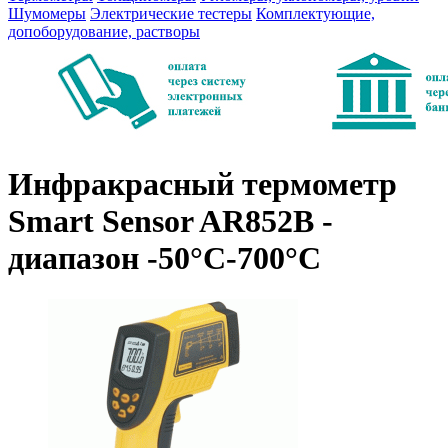
Шумомеры
Электрические тестеры
Комплектующие,
допоборудование, растворы
Инфракрасный термометр
Smart Sensor AR852B -
диапазон -50°C-700°C