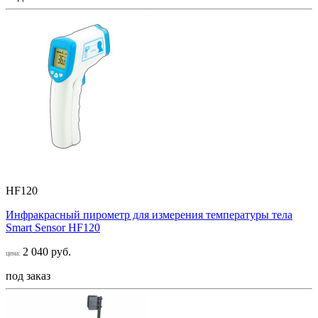
HF120
Инфракрасный пирометр для измерения температуры тела
Smart Sensor НF120
2 040 руб.
цена:
под заказ