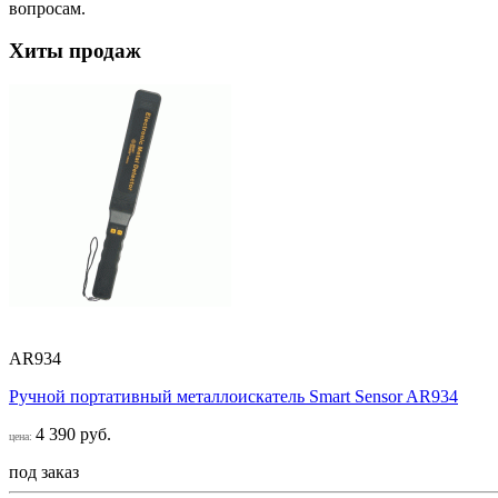
вопросам.
Хиты продаж
AR934
Ручной портативный металлоискатель Smart Sensor AR934
4 390 руб.
цена:
под заказ