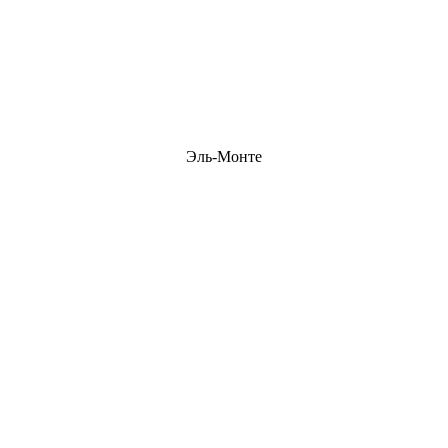
Эль-Монте