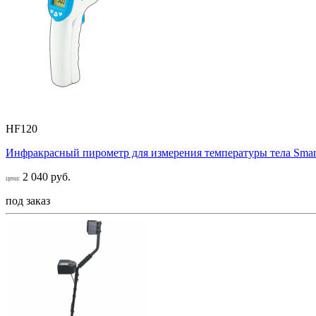
HF120
Инфракрасный пирометр для измерения температуры тела Smar
2 040 руб.
цена:
под заказ