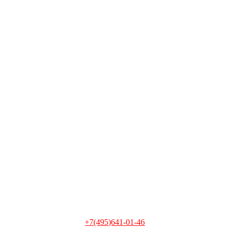
+7(495)641-01-46