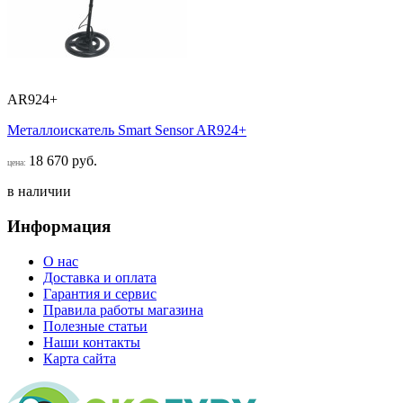
AR924+
Металлоискатель Smart Sensor AR924+
18 670 руб.
цена:
в наличии
Информация
О нас
Доставка и оплата
Гарантия и сервис
Правила работы магазина
Полезные статьи
Наши контакты
Карта сайта