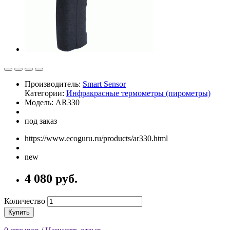
Производитель:
Smart Sensor
Категории:
Инфракрасные термометры (пирометры)
Модель: AR330
под заказ
https://www.ecoguru.ru/products/ar330.html
new
4 080 руб.
Количество
Купить