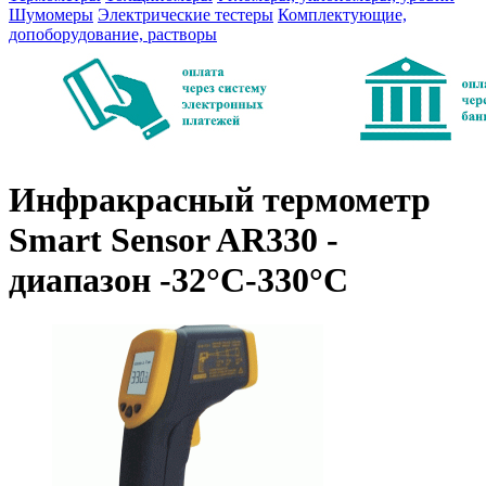
Шумомеры
Электрические тестеры
Комплектующие,
допоборудование, растворы
Инфракрасный термометр
Smart Sensor AR330 -
диапазон -32°C-330°C