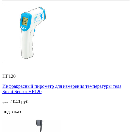
HF120
Инфракрасный пирометр для измерения температуры тела
Smart Sensor НF120
2 040 руб.
цена:
под заказ