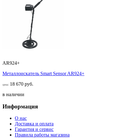
AR924+
Металлоискатель Smart Sensor AR924+
18 670 руб.
цена:
в наличии
Информация
О нас
Доставка и оплата
Гарантия и сервис
Правила работы магазина