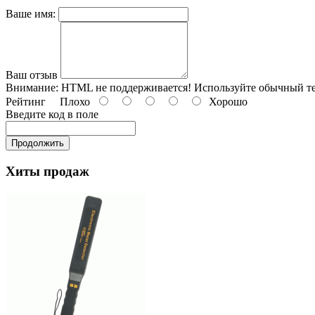
Ваше имя:
Ваш отзыв
Внимание:
HTML не поддерживается! Используйте обычный те
Рейтинг
Плохо
Хорошо
Введите код в поле
Продолжить
Хиты продаж