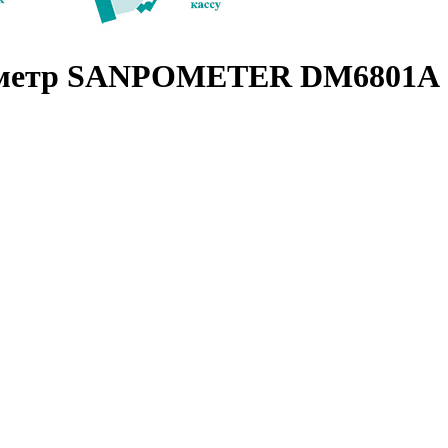
ометр SANPOMETER DM6801A