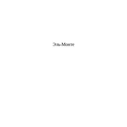
Эль-Монте