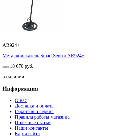
AR924+
Металлоискатель Smart Sensor AR924+
18 670 руб.
цена:
в наличии
Информация
О нас
Доставка и оплата
Гарантия и сервис
Правила работы магазина
Полезные статьи
Наши контакты
Карта сайта