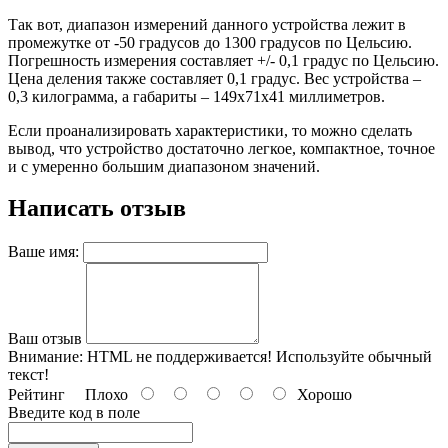
Так вот, диапазон измерений данного устройства лежит в
промежутке от -50 градусов до 1300 градусов по Цельсию.
Погрешность измерения составляет +/- 0,1 градус по Цельсию.
Цена деления также составляет 0,1 градус. Вес устройства –
0,3 килограмма, а габариты – 149х71х41 миллиметров.
Если проанализировать характеристики, то можно сделать
вывод, что устройство достаточно легкое, компактное, точное
и с умеренно большим диапазоном значений.
Написать отзыв
Ваше имя:
Ваш отзыв
Внимание:
HTML не поддерживается! Используйте обычный
текст!
Рейтинг
Плохо
Хорошо
Введите код в поле