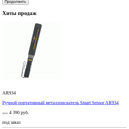
Продолжить
Хиты продаж
AR934
Ручной портативный металлоискатель Smart Sensor AR934
4 390 руб.
цена:
под заказ