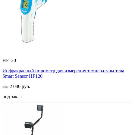
HF120
Инфракрасный пирометр для измерения температуры тела
Smart Sensor НF120
2 040 руб.
цена:
под заказ