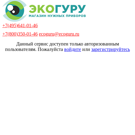
+7(495)641-01-46
+7(800)350-01-46
ecoguru@ecoguru.ru
Данный сервис доступен только авторизованным
пользователям. Пожалуйста
войдите
или
зарегистрируйтесь