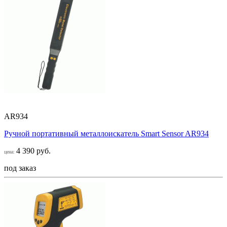
AR934
Ручной портативный металлоискатель Smart Sensor AR934
4 390 руб.
цена:
под заказ