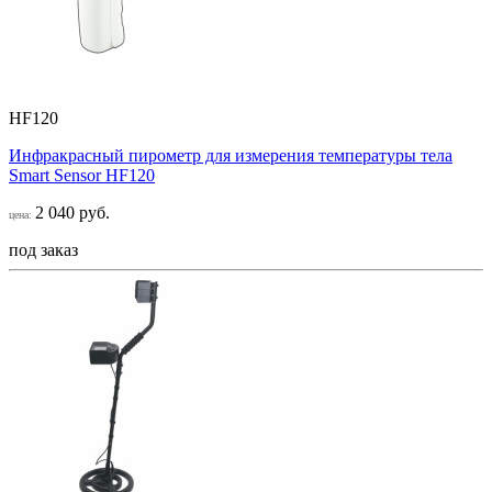
HF120
Инфракрасный пирометр для измерения температуры тела
Smart Sensor НF120
2 040 руб.
цена:
под заказ