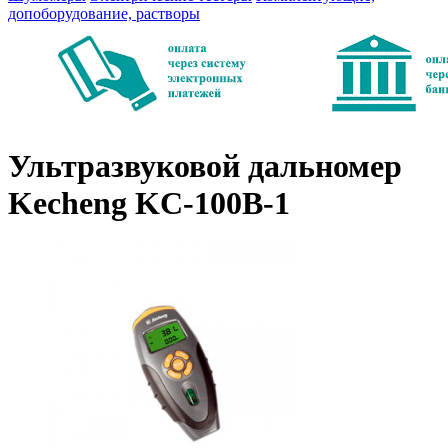
допоборудование, растворы
Ультразвуковой дальномер
Kecheng KC-100B-1