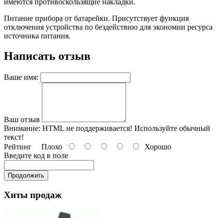
имеются противоскользящие накладки.
Питание прибора от батарейки. Присутствует функция
отключения устройства по бездействию для экономии ресурса
источника питания.
Написать отзыв
Ваше имя:
Ваш отзыв
Внимание:
HTML не поддерживается! Используйте обычный
текст!
Рейтинг
Плохо
Хорошо
Введите код в поле
Продолжить
Хиты продаж