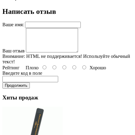
Написать отзыв
Ваше имя:
Ваш отзыв
Внимание:
HTML не поддерживается! Используйте обычный
текст!
Рейтинг
Плохо
Хорошо
Введите код в поле
Продолжить
Хиты продаж