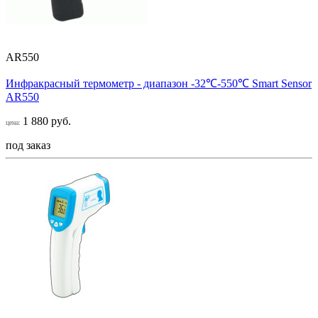
AR550
Инфракрасный термометр - диапазон -32℃-550℃ Smart Sensor
AR550
1 880 руб.
цена:
под заказ