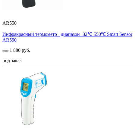
AR550
Инфракрасный термометр - диапазон -32℃-550℃ Smart Sensor
AR550
1 880 руб.
цена:
под заказ