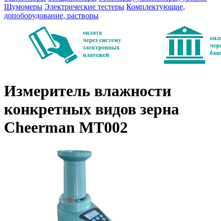
Шумомеры
Электрические тестеры
Комплектующие,
допоборудование, растворы
Измеритель влажности
конкретных видов зерна
Cheerman MT002