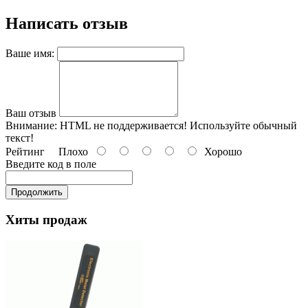
Написать отзыв
Ваше имя:
Ваш отзыв
Внимание:
HTML не поддерживается! Используйте обычный
текст!
Рейтинг
Плохо
Хорошо
Введите код в поле
Продолжить
Хиты продаж