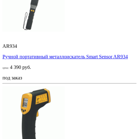
AR934
Ручной портативный металлоискатель Smart Sensor AR934
4 390 руб.
цена:
под заказ