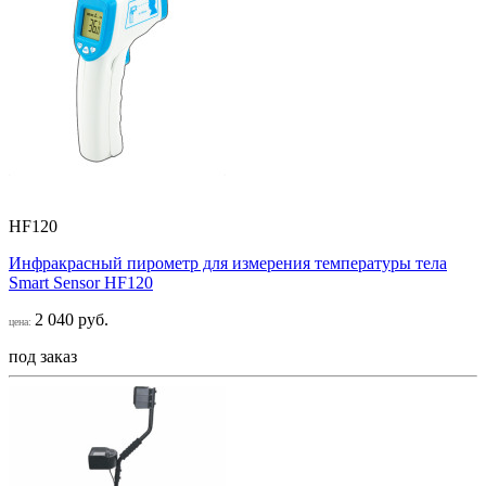
HF120
Инфракрасный пирометр для измерения температуры тела
Smart Sensor НF120
2 040 руб.
цена:
под заказ