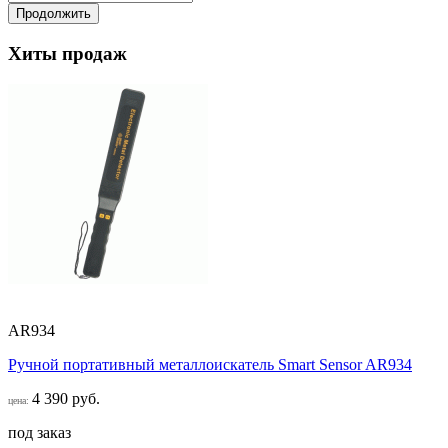
Продолжить
Хиты продаж
AR934
Ручной портативный металлоискатель Smart Sensor AR934
4 390 руб.
цена:
под заказ