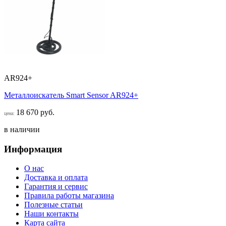
AR924+
Металлоискатель Smart Sensor AR924+
18 670 руб.
цена:
в наличии
Информация
О нас
Доставка и оплата
Гарантия и сервис
Правила работы магазина
Полезные статьи
Наши контакты
Карта сайта