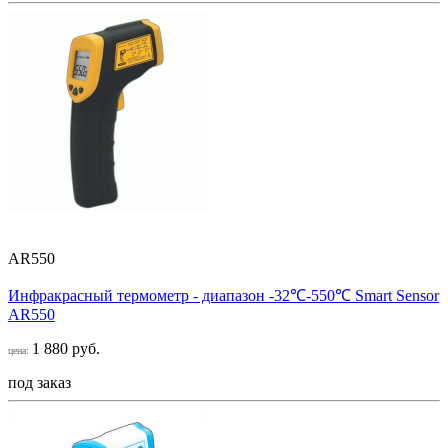
AR550
Инфракрасный термометр - диапазон -32℃-550℃ Smart Sensor
AR550
1 880 руб.
цена:
под заказ