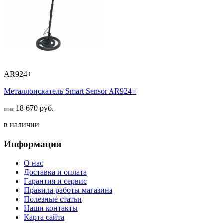
AR924+
Металлоискатель Smart Sensor AR924+
18 670 руб.
цена:
в наличии
Информация
О нас
Доставка и оплата
Гарантия и сервис
Правила работы магазина
Полезные статьи
Наши контакты
Карта сайта