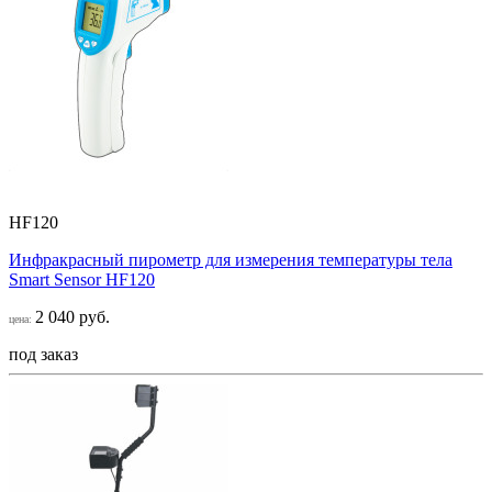
HF120
Инфракрасный пирометр для измерения температуры тела
Smart Sensor НF120
2 040 руб.
цена:
под заказ