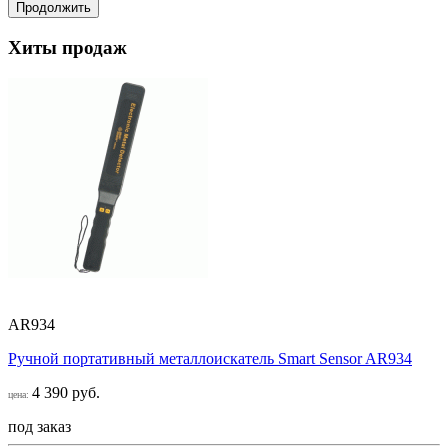
Продолжить
Хиты продаж
AR934
Ручной портативный металлоискатель Smart Sensor AR934
4 390 руб.
цена:
под заказ