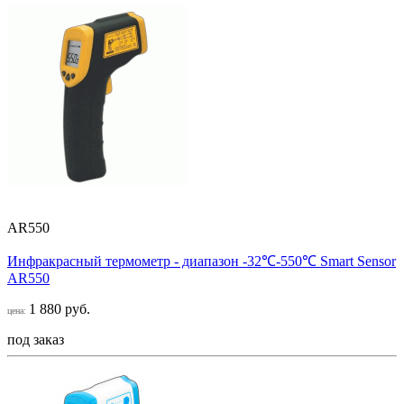
AR550
Инфракрасный термометр - диапазон -32℃-550℃ Smart Sensor
AR550
1 880 руб.
цена:
под заказ