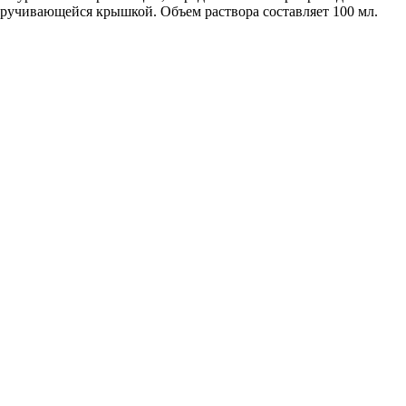
кручивающейся крышкой. Объем раствора составляет 100 мл.