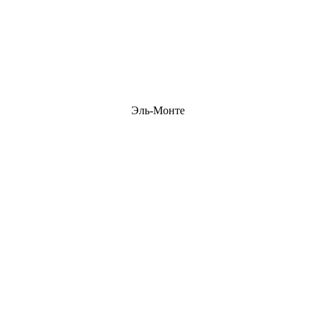
Эль-Монте