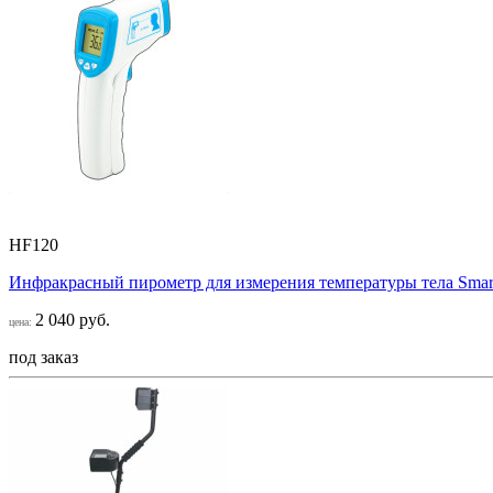
HF120
Инфракрасный пирометр для измерения температуры тела Smar
2 040 руб.
цена:
под заказ