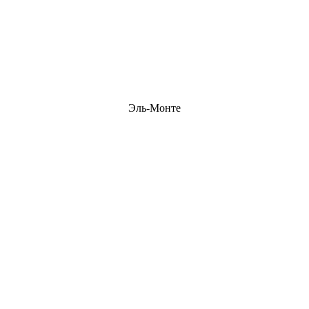
Эль-Монте