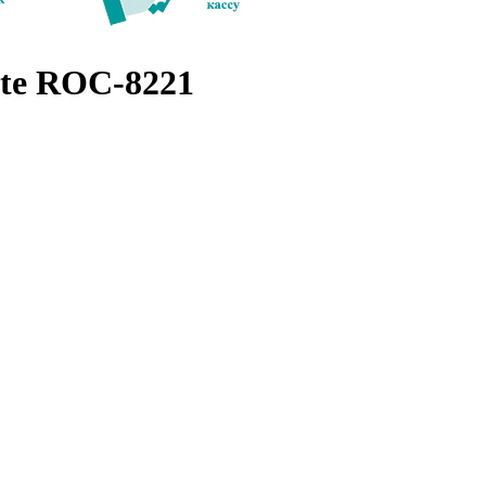
te ROC-8221