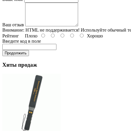
Ваш отзыв
Внимание:
HTML не поддерживается! Используйте обычный те
Рейтинг
Плохо
Хорошо
Введите код в поле
Продолжить
Хиты продаж