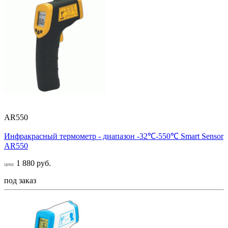
AR550
Инфракрасный термометр - диапазон -32℃-550℃ Smart Sensor
AR550
1 880 руб.
цена:
под заказ