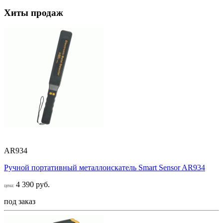
Хиты продаж
AR934
Ручной портативный металлоискатель Smart Sensor AR934
4 390 руб.
цена:
под заказ