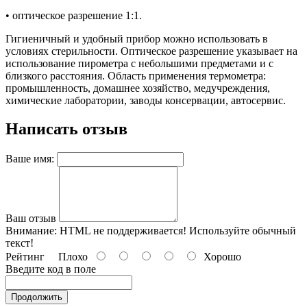
•
оптическое разрешение 1:1.
Гигиеничный и удобный прибор можно использовать в
условиях стерильности. Оптическое разрешение указывает на
использование пирометра с небольшими предметами и с
близкого расстояния. Область применения термометра:
промышленность, домашнее хозяйство, медучреждения,
химические лаборатории, заводы консервации, автосервис.
Написать отзыв
Ваше имя:
Ваш отзыв
Внимание:
HTML не поддерживается! Используйте обычный
текст!
Рейтинг
Плохо
Хорошо
Введите код в поле
Продолжить