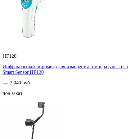
HF120
Инфракрасный пирометр для измерения температуры тела
Smart Sensor НF120
2 040 руб.
цена:
под заказ