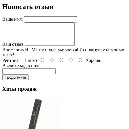
Написать отзыв
Ваше имя:
Ваш отзыв
Внимание:
HTML не поддерживается! Используйте обычный
текст!
Рейтинг
Плохо
Хорошо
Введите код в поле
Продолжить
Хиты продаж