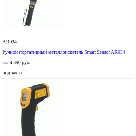
AR934
Ручной портативный металлоискатель Smart Sensor AR934
4 390 руб.
цена:
под заказ