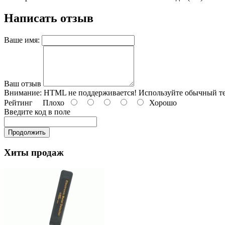
Написать отзыв
Ваше имя:
Ваш отзыв
Внимание:
HTML не поддерживается! Используйте обычный те
Рейтинг
Плохо
Хорошо
Введите код в поле
Продолжить
Хиты продаж