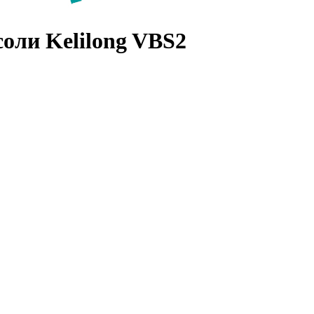
оли Kelilong VBS2