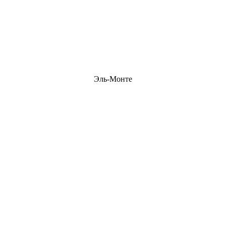
Эль-Монте