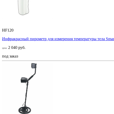
HF120
Инфракрасный пирометр для измерения температуры тела Smar
2 040 руб.
цена:
под заказ