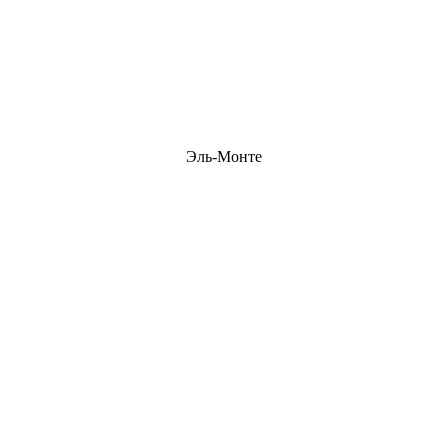
Эль-Монте