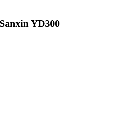
 Sanxin YD300