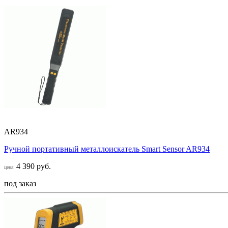
AR934
Ручной портативный металлоискатель Smart Sensor AR934
4 390 руб.
цена:
под заказ