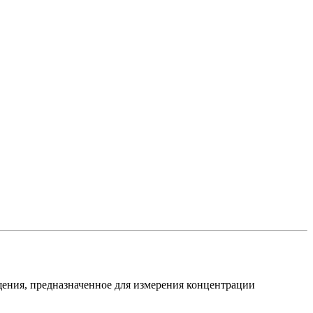
щения, предназначенное для измерения концентрации