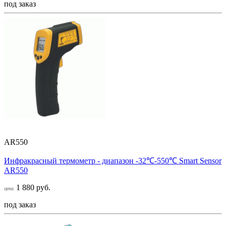
под заказ
AR550
Инфракрасный термометр - диапазон -32℃-550℃ Smart Sensor
AR550
1 880 руб.
цена:
под заказ