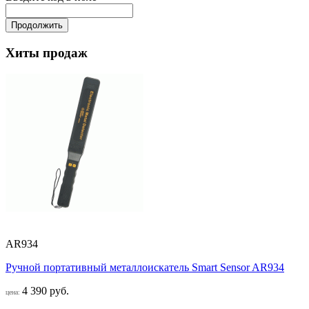
Продолжить
Хиты продаж
AR934
Ручной портативный металлоискатель Smart Sensor AR934
4 390 руб.
цена: