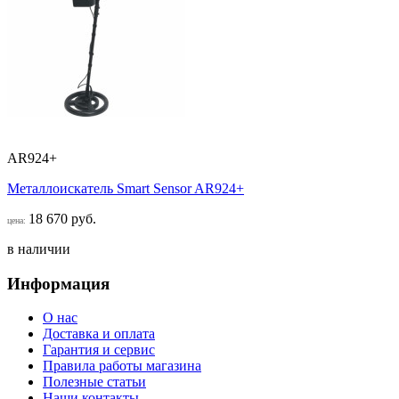
AR924+
Металлоискатель Smart Sensor AR924+
18 670 руб.
цена:
в наличии
Информация
О нас
Доставка и оплата
Гарантия и сервис
Правила работы магазина
Полезные статьи
Наши контакты