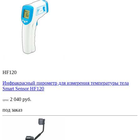
HF120
Инфракрасный пирометр для измерения температуры тела
Smart Sensor НF120
2 040 руб.
цена:
под заказ